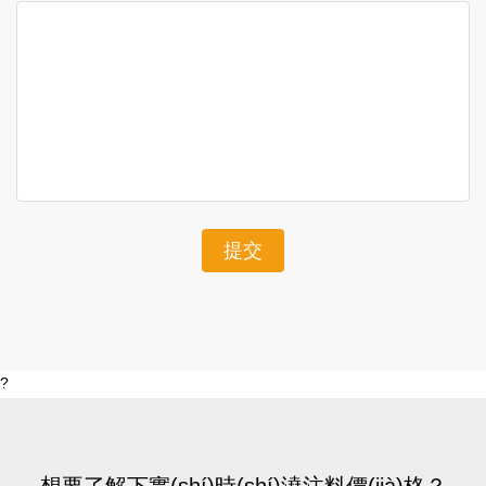
提交
?
想要了解下實(shí)時(shí)澆注料價(jià)格？