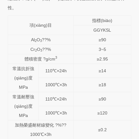
性。
指標(biāo)
項(xiàng)目
GGYKSL
Al
O
??%
≥90
2
3
Cr
O
??%
3~5
2
3
3
體積密度 ?g/cm
≥2.95
常溫抗折強
110℃×24h
≥14
(qiáng)度
1000℃×3h
≥18
MPa
常溫耐壓強
110℃×24h
≥90
(qiáng)度
1000℃×3h
≥120
MPa
加熱榮盛耐材線變化 ?%??
±0.2
1000℃×3h